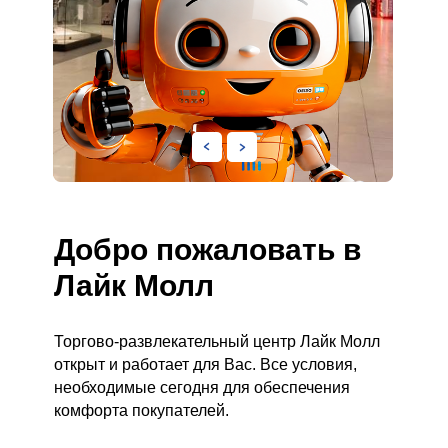
Добро пожаловать в
Лайк Молл
Торгово-развлекательный центр Лайк Молл
открыт и работает для Вас. Все условия,
необходимые сегодня для обеспечения
комфорта покупателей.