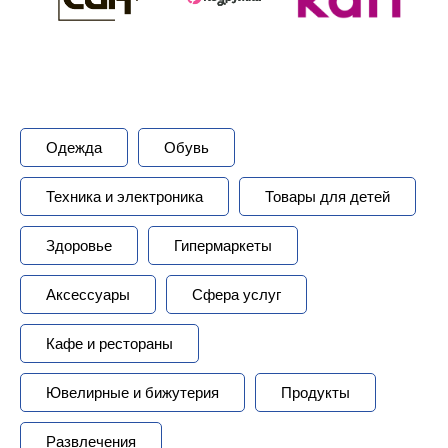
Одежда
Обувь
Техника и электроника
Товары для детей
Здоровье
Гипермаркеты
Аксессуары
Сфера услуг
Кафе и рестораны
Ювелирные и бижутерия
Продукты
Развлечения