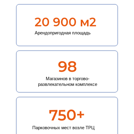
20 900 м2
Арендопригодная площадь
98
Магазинов в торгово-
развлекательном комплексе
750+
Парковочных мест возле ТРЦ