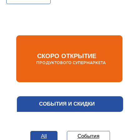
СКОРО ОТКРЫТИЕ
ПРОДУКТОВОГО СУПЕРМАРКЕТА
СОБЫТИЯ И СКИДКИ
All
События