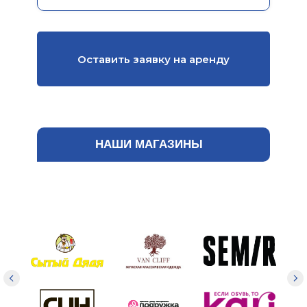
Оставить заявку на аренду
НАШИ МАГАЗИНЫ