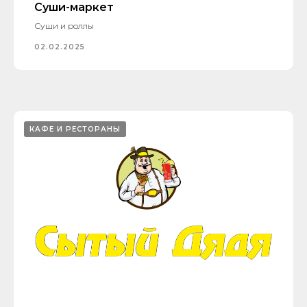
Суши-маркет
Суши и роллы
02.02.2025
КАФЕ И РЕСТОРАНЫ