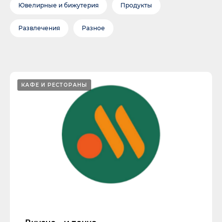
Ювелирные и бижутерия
Продукты
Развлечения
Разное
КАФЕ И РЕСТОРАНЫ