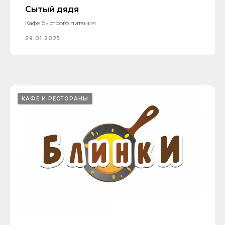
Сытый дядя
Кафе быстрого питания
29.01.2025
КАФЕ И РЕСТОРАНЫ