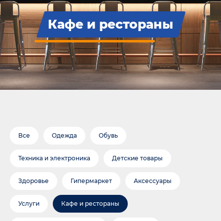
Кафе и рестораны
Все
Одежда
Обувь
Техника и электроника
Детские товары
Здоровье
Гипермаркет
Аксессуары
Услуги
Кафе и рестораны