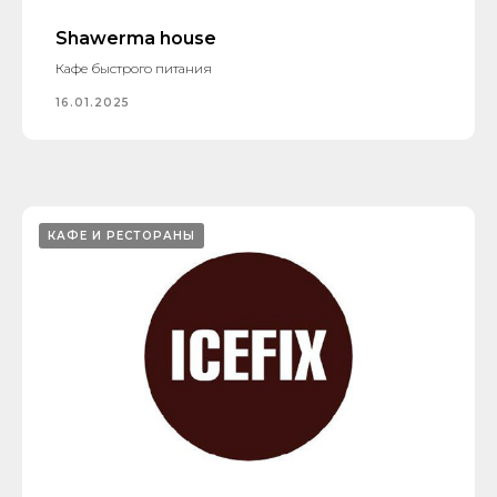
Shawerma housе
​Кафе быстрого питания
16.01.2025
КАФЕ И РЕСТОРАНЫ