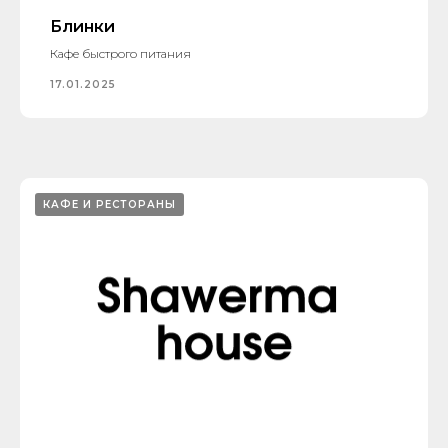
Блинки
Кафе быстрого питания
17.01.2025
КАФЕ И РЕСТОРАНЫ