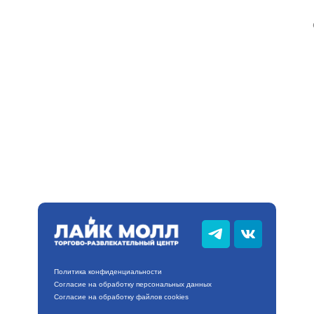
Карта ТРЦ
Контакты
Магазины
Рестораны и кафе
Развлечения
Новости и акции
Политика конфиденциальности
Согласие на обработку персональных данных
Согласие на обработку файлов cookies