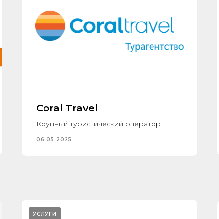
Coral Travel
Крупный туристический оператор.
06.05.2025
УСЛУГИ