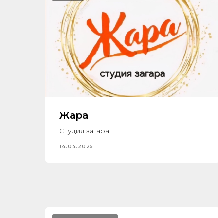
Жара
Студия загара
14.04.2025