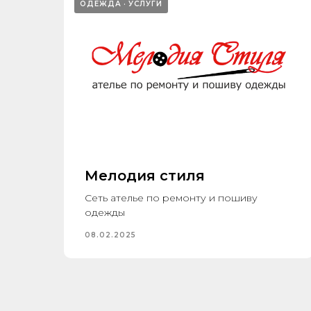
ОДЕЖДА
УСЛУГИ
Мелодия стиля
Сеть ателье по ремонту и пошиву
одежды
08.02.2025