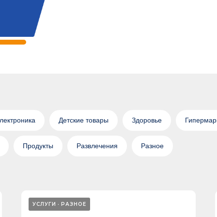
электроника
Детские товары
Здоровье
Гипермар
Продукты
Развлечения
Разное
УСЛУГИ
РАЗНОЕ