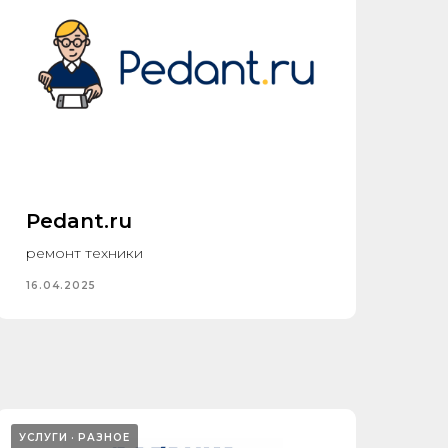
Pedant.ru
ремонт техники
16.04.2025
УСЛУГИ
РАЗНОЕ