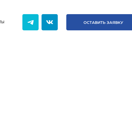
ОСТАВИТЬ ЗАЯВКУ
ОНТАКТЫ
ОСТАВИТЬ ЗАЯВКУ
ТЫ