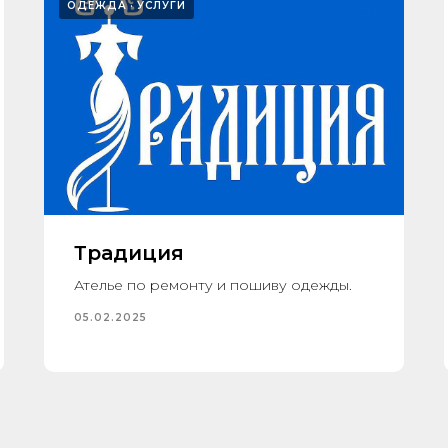
ОДЕЖДА
УСЛУГИ
Традиция
Ателье по ремонту и пошиву одежды.
05.02.2025