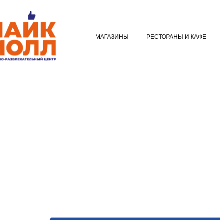
МАГАЗИНЫ
РЕСТОРАНЫ И КАФ
МАГАЗИНЫ
РЕСТОРАНЫ И КАФЕ