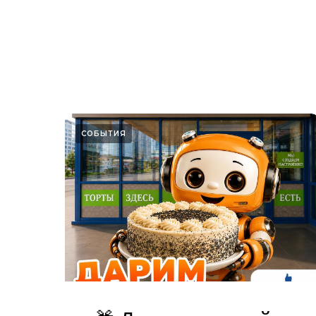
СОБЫТИЯ