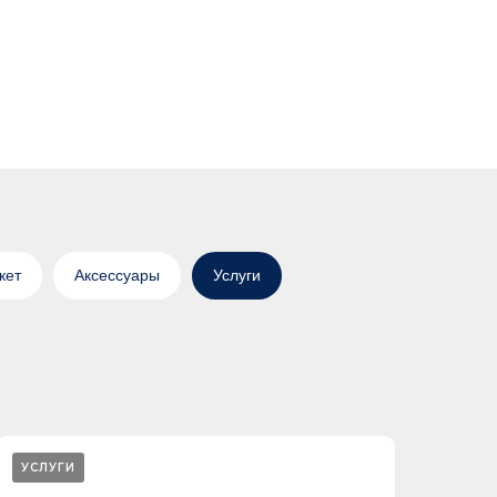
кет
Аксессуары
Услуги
УСЛУГИ