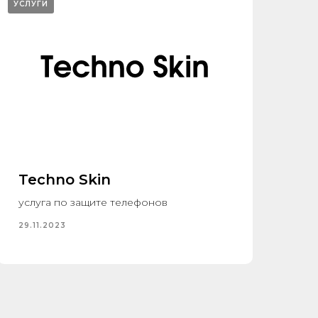
УСЛУГИ
Techno Skin
услуга по защите телефонов
29.11.2023