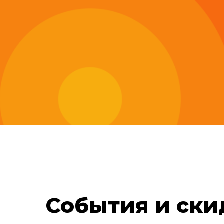
События и ски