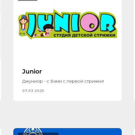
Junior
Джуниор - с Вами с первой стрижки!
07.03.2025