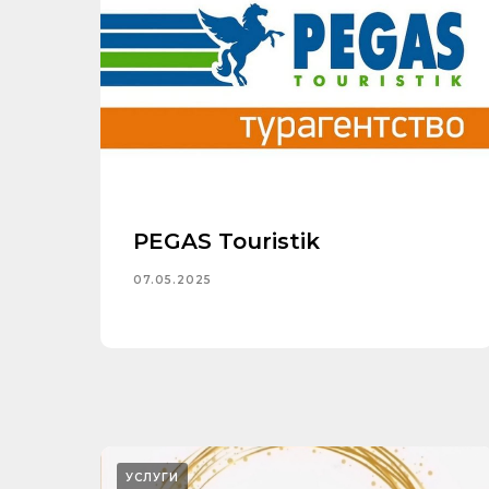
PEGAS Touristik
07.05.2025
УСЛУГИ