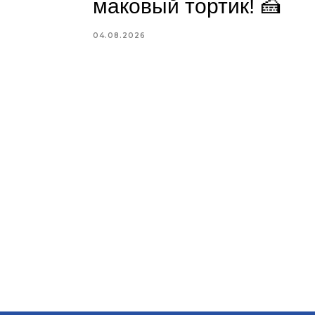
маковый тортик! 🍰
04.08.2026