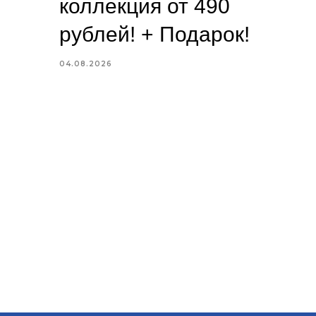
коллекция от 490
рублей! + Подарок!
04.08.2026