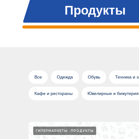
Продукты
Все
Одежда
Обувь
Техника и 
Кафе и рестораны
Ювелирные и бижутерия
ГИПЕРМАРКЕТЫ
ПРОДУКТЫ