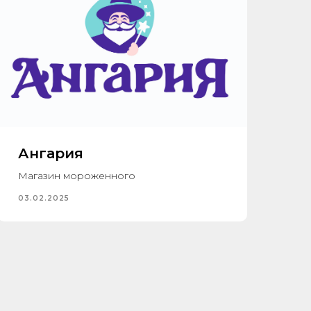
Ангария
Магазин мороженного
03.02.2025