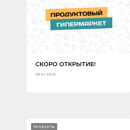
СКОРО ОТКРЫТИЕ!
28.01.2026
ПРОДУКТЫ