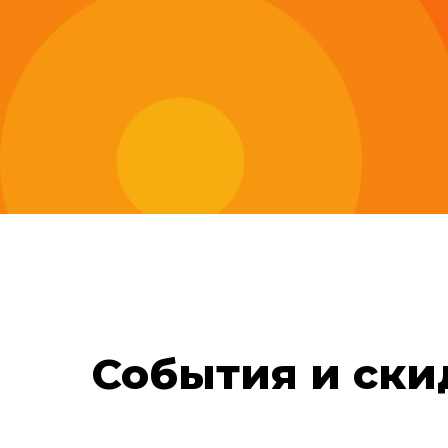
События и ски