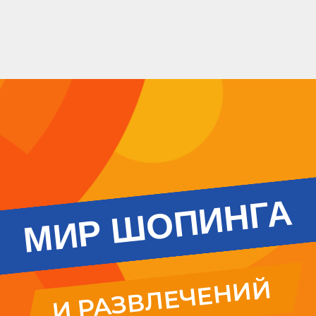
МИР ШОПИНГА
И РАЗВЛЕЧЕНИЙ