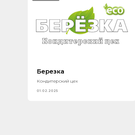
Березка
Кондитерский цех
01.02.2025