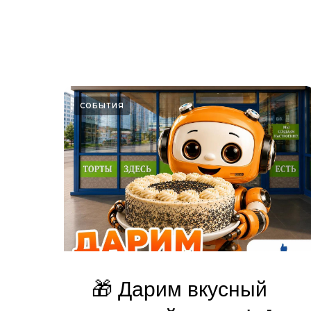
СОБЫТИЯ
🎁 Дарим вкусный