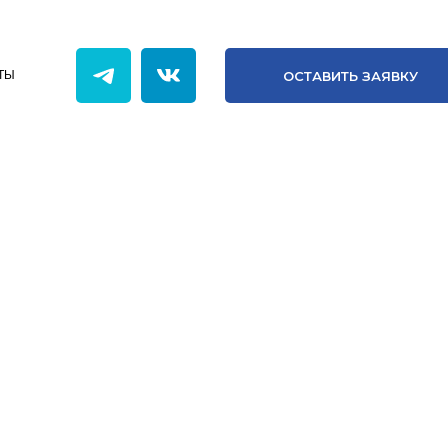
ОСТАВИТЬ ЗАЯВКУ
ОНТАКТЫ
ОСТАВИТЬ ЗАЯВКУ
ТЫ