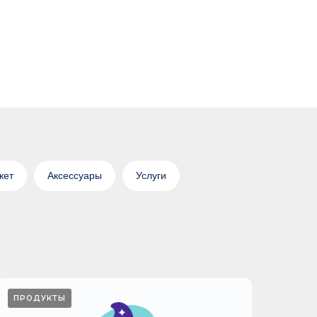
кет
Аксессуары
Услуги
ПРОДУКТЫ