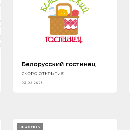
Белорусский гостинец
СКОРО ОТКРЫТИЕ
03.02.2025
ПРОДУКТЫ