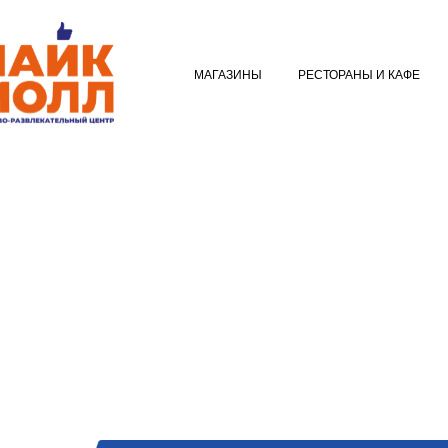
МАГАЗИНЫ
РЕСТОРАНЫ И КАФ
МАГАЗИНЫ
РЕСТОРАНЫ И КАФЕ