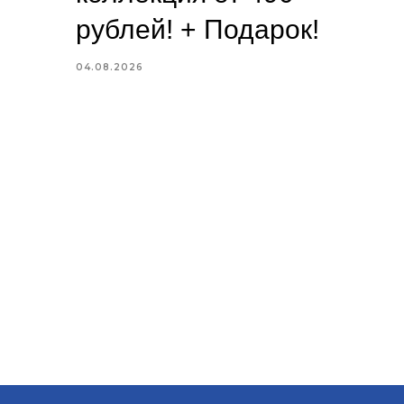
рублей! + Подарок!
04.08.2026