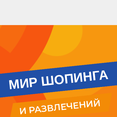
МИР ШОПИНГА
И РАЗВЛЕЧЕНИЙ