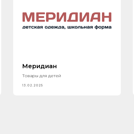
Меридиан
Товары для детей
13.02.2025