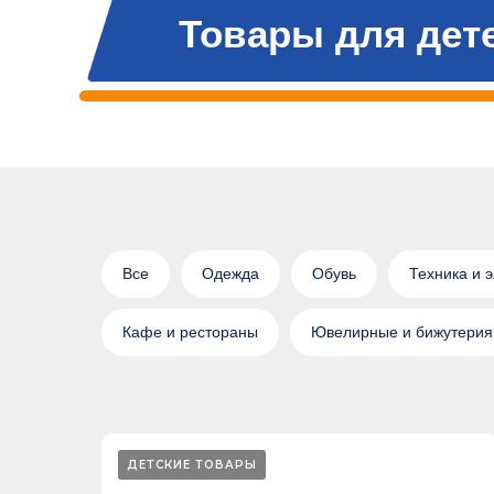
Товары для дет
Все
Одежда
Обувь
Техника и 
Кафе и рестораны
Ювелирные и бижутерия
ДЕТСКИЕ ТОВАРЫ