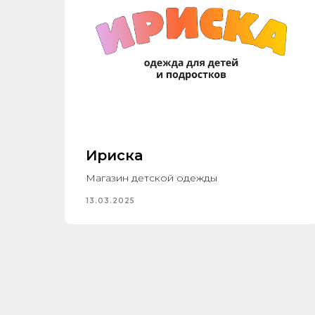
Ириска
Магазин детской одежды
13.03.2025