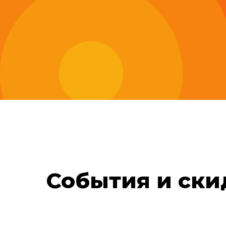
События и ски