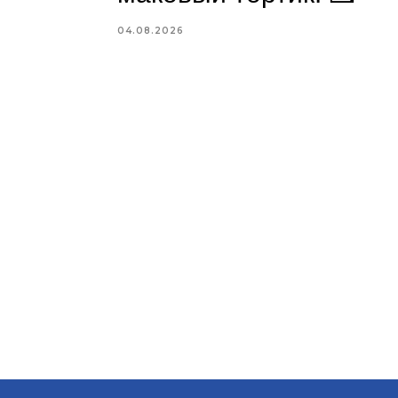
04.08.2026