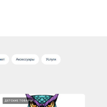
кет
Аксессуары
Услуги
ДЕТСКИЕ ТОВАРЫ