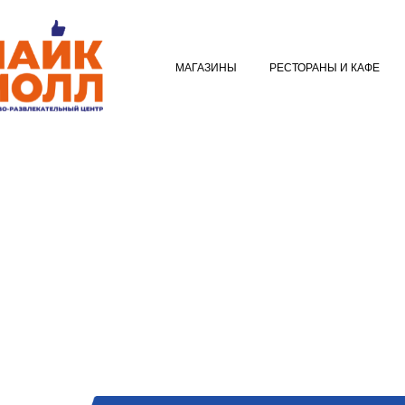
МАГАЗИНЫ
РЕСТОРАНЫ И КАФ
МАГАЗИНЫ
РЕСТОРАНЫ И КАФЕ