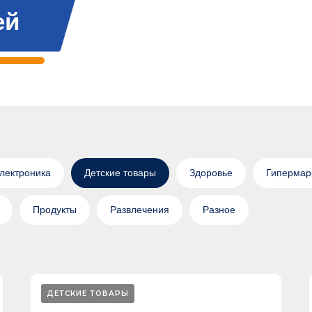
ей
электроника
Детские товары
Здоровье
Гипермар
Продукты
Развлечения
Разное
ДЕТСКИЕ ТОВАРЫ